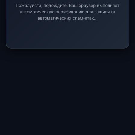
Пожалуйста, подождите. Ваш браузер выполняет
автоматическую верификацию для защиты от
автоматических спам-атак...