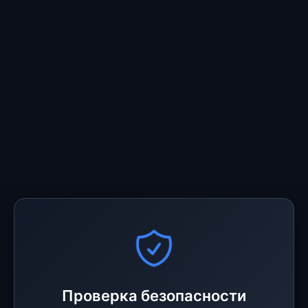
Проверка безопасности